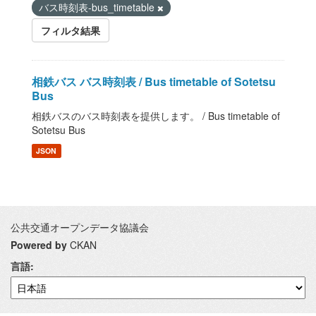
バス時刻表-bus_timetable
フィルタ結果
相鉄バス バス時刻表 / Bus timetable of Sotetsu
Bus
相鉄バスのバス時刻表を提供します。 / Bus timetable of
Sotetsu Bus
JSON
公共交通オープンデータ協議会
Powered by
CKAN
言語