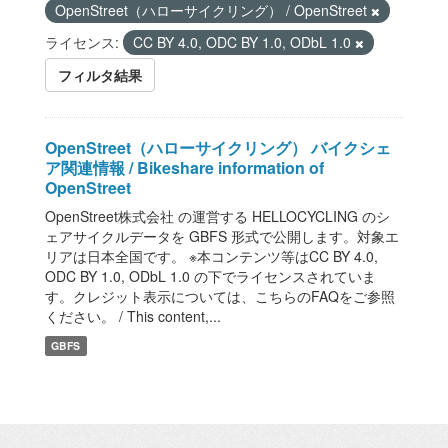
OpenStreet（ハローサイクリング） / OpenStreet
ライセンス:
CC BY 4.0, ODC BY 1.0, ODbL 1.0
フィルタ結果
OpenStreet（ハローサイクリング） バイクシェ
ア関連情報 / Bikeshare information of
OpenStreet
OpenStreet株式会社 の運営する HELLOCYCLING のシ
ェアサイクルデータを GBFS 形式で公開します。対象エ
リアは日本全国です。 ※本コンテンツ等はCC BY 4.0,
ODC BY 1.0, ODbL 1.0 の下でライセンスされていま
す。クレジット表示については、こちらのFAQをご参照
ください。 / This content,...
GBFS