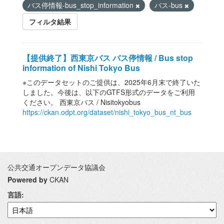
バス停情報-bus_stop_information
バス-bus
フィルタ結果
【提供終了】西東京バス バス停情報 / Bus stop
information of Nishi Tokyo Bus
※このデータセットのご提供は、2025年6月末で終了いた
しました。今後は、以下のGTFS形式のデータをご利用
ください。 西東京バス / Nisitokyobus
https://ckan.odpt.org/dataset/nishi_tokyo_bus_nt_bus
公共交通オープンデータ協議会
Powered by
CKAN
言語