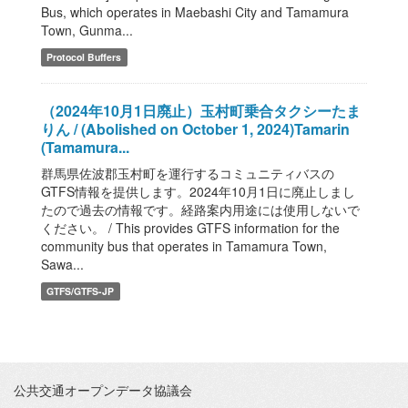
Bus, which operates in Maebashi City and Tamamura
Town, Gunma...
Protocol Buffers
（2024年10月1日廃止）玉村町乗合タクシーたま
りん / (Abolished on October 1, 2024)Tamarin
(Tamamura...
群馬県佐波郡玉村町を運行するコミュニティバスの
GTFS情報を提供します。2024年10月1日に廃止しまし
たので過去の情報です。経路案内用途には使用しないで
ください。 / This provides GTFS information for the
community bus that operates in Tamamura Town,
Sawa...
GTFS/GTFS-JP
公共交通オープンデータ協議会