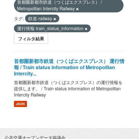
首都圏新都市鉄道（つくばエクスプレス） /
Metropolitan Intercity Railway
タグ:
鉄道-railway
運行情報-train_status_information
フィルタ結果
首都圏新都市鉄道（つくばエクスプレス） 運行情
報 / Train status information of Metropolitan
Intercity...
首都圏新都市鉄道（つくばエクスプレス）の運行情報を
提供します。 / Train status information of Metropolitan
Intercity Railway
JSON
公共交通オープンデータ協議会