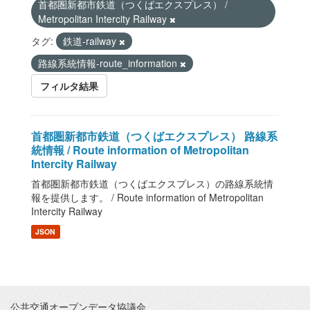
首都圏新都市鉄道（つくばエクスプレス） /
Metropolitan Intercity Railway
タグ:
鉄道-railway
路線系統情報-route_information
フィルタ結果
首都圏新都市鉄道（つくばエクスプレス） 路線系
統情報 / Route information of Metropolitan
Intercity Railway
首都圏新都市鉄道（つくばエクスプレス）の路線系統情
報を提供します。 / Route information of Metropolitan
Intercity Railway
JSON
公共交通オープンデータ協議会