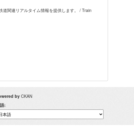
関連リアルタイム情報を提供します。 / Train
owered by
CKAN
語