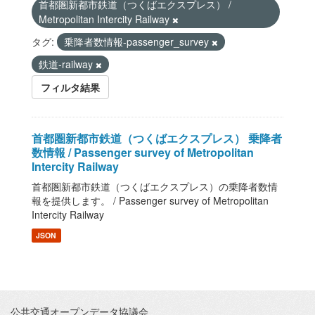
首都圏新都市鉄道（つくばエクスプレス） /
Metropolitan Intercity Railway
タグ:
乗降者数情報-passenger_survey
鉄道-railway
フィルタ結果
首都圏新都市鉄道（つくばエクスプレス） 乗降者
数情報 / Passenger survey of Metropolitan
Intercity Railway
首都圏新都市鉄道（つくばエクスプレス）の乗降者数情
報を提供します。 / Passenger survey of Metropolitan
Intercity Railway
JSON
公共交通オープンデータ協議会