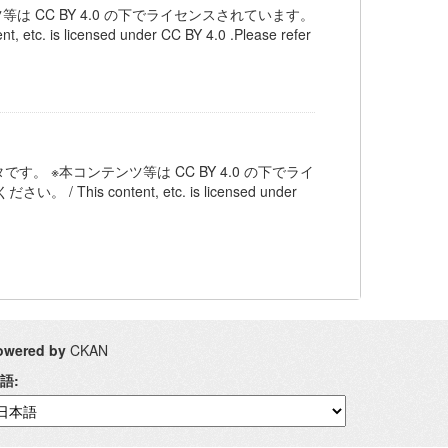
 CC BY 4.0 の下でライセンスされています。
icensed under CC BY 4.0 .Please refer
 ※本コンテンツ等は CC BY 4.0 の下でライ
content, etc. is licensed under
owered by
CKAN
語