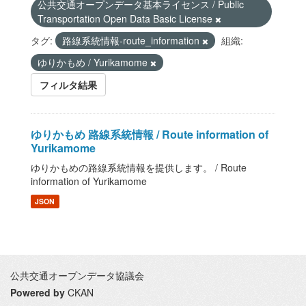
公共交通オープンデータ基本ライセンス / Public
Transportation Open Data Basic License
タグ:
路線系統情報-route_information
組織:
ゆりかもめ / Yurikamome
フィルタ結果
ゆりかもめ 路線系統情報 / Route information of
Yurikamome
ゆりかもめの路線系統情報を提供します。 / Route
information of Yurikamome
JSON
公共交通オープンデータ協議会
Powered by
CKAN