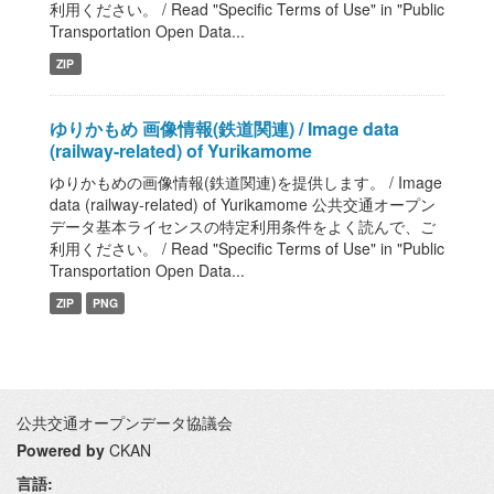
利用ください。 / Read "Specific Terms of Use" in "Public
Transportation Open Data...
ZIP
ゆりかもめ 画像情報(鉄道関連) / Image data
(railway-related) of Yurikamome
ゆりかもめの画像情報(鉄道関連)を提供します。 / Image
data (railway-related) of Yurikamome 公共交通オープン
データ基本ライセンスの特定利用条件をよく読んで、ご
利用ください。 / Read "Specific Terms of Use" in "Public
Transportation Open Data...
ZIP
PNG
公共交通オープンデータ協議会
Powered by
CKAN
言語