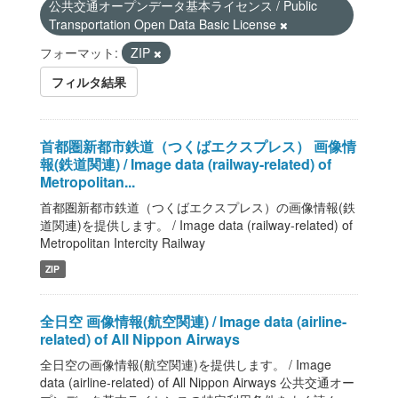
公共交通オープンデータ基本ライセンス / Public
Transportation Open Data Basic License
フォーマット:
ZIP
フィルタ結果
首都圏新都市鉄道（つくばエクスプレス） 画像情
報(鉄道関連) / Image data (railway-related) of
Metropolitan...
首都圏新都市鉄道（つくばエクスプレス）の画像情報(鉄
道関連)を提供します。 / Image data (railway-related) of
Metropolitan Intercity Railway
ZIP
全日空 画像情報(航空関連) / Image data (airline-
related) of All Nippon Airways
全日空の画像情報(航空関連)を提供します。 / Image
data (airline-related) of All Nippon Airways 公共交通オー