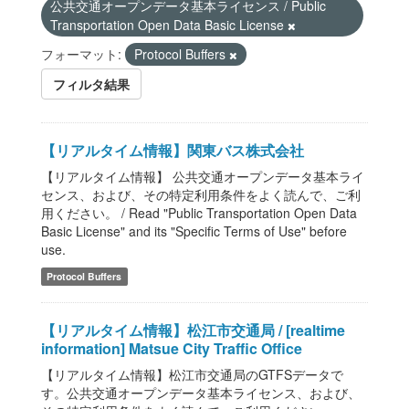
公共交通オープンデータ基本ライセンス / Public
Transportation Open Data Basic License
フォーマット:
Protocol Buffers
フィルタ結果
【リアルタイム情報】関東バス株式会社
【リアルタイム情報】 公共交通オープンデータ基本ライ
センス、および、その特定利用条件をよく読んで、ご利
用ください。 / Read "Public Transportation Open Data
Basic License" and its "Specific Terms of Use" before
use.
Protocol Buffers
【リアルタイム情報】松江市交通局 / [realtime
information] Matsue City Traffic Office
【リアルタイム情報】松江市交通局のGTFSデータで
す。公共交通オープンデータ基本ライセンス、および、