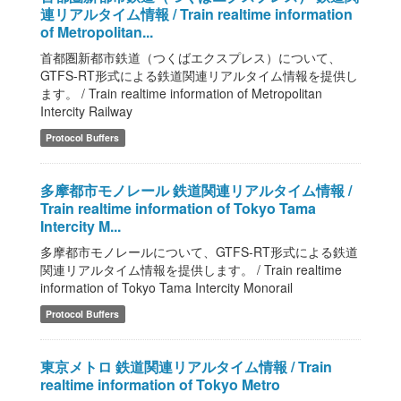
連リアルタイム情報 / Train realtime information
of Metropolitan...
首都圏新都市鉄道（つくばエクスプレス）について、
GTFS-RT形式による鉄道関連リアルタイム情報を提供し
ます。 / Train realtime information of Metropolitan
Intercity Railway
Protocol Buffers
多摩都市モノレール 鉄道関連リアルタイム情報 /
Train realtime information of Tokyo Tama
Intercity M...
多摩都市モノレールについて、GTFS-RT形式による鉄道
関連リアルタイム情報を提供します。 / Train realtime
information of Tokyo Tama Intercity Monorail
Protocol Buffers
東京メトロ 鉄道関連リアルタイム情報 / Train
realtime information of Tokyo Metro