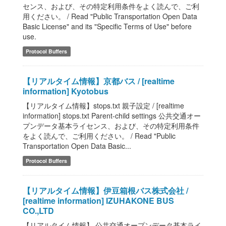
センス、および、その特定利用条件をよく読んで、ご利
用ください。 / Read "Public Transportation Open Data
Basic License" and its "Specific Terms of Use" before
use.
Protocol Buffers
【リアルタイム情報】京都バス / [realtime
information] Kyotobus
【リアルタイム情報】stops.txt 親子設定 / [realtime
information] stops.txt Parent-child settings 公共交通オー
プンデータ基本ライセンス、および、その特定利用条件
をよく読んで、ご利用ください。 / Read "Public
Transportation Open Data Basic...
Protocol Buffers
【リアルタイム情報】伊豆箱根バス株式会社 /
[realtime information] IZUHAKONE BUS
CO.,LTD
【リアルタイム情報】 公共交通オープンデータ基本ライ