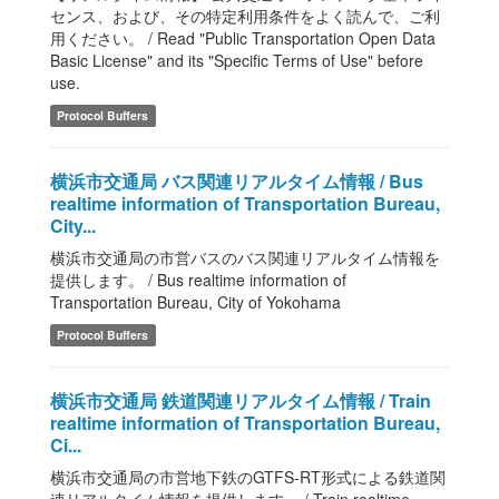
センス、および、その特定利用条件をよく読んで、ご利
用ください。 / Read "Public Transportation Open Data
Basic License" and its "Specific Terms of Use" before
use.
Protocol Buffers
横浜市交通局 バス関連リアルタイム情報 / Bus
realtime information of Transportation Bureau,
City...
横浜市交通局の市営バスのバス関連リアルタイム情報を
提供します。 / Bus realtime information of
Transportation Bureau, City of Yokohama
Protocol Buffers
横浜市交通局 鉄道関連リアルタイム情報 / Train
realtime information of Transportation Bureau,
Ci...
横浜市交通局の市営地下鉄のGTFS-RT形式による鉄道関