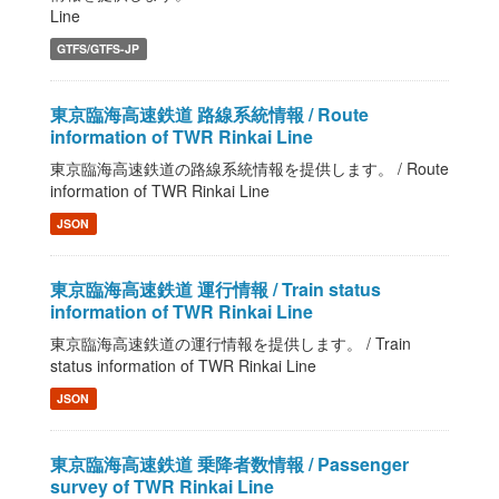
Line
GTFS/GTFS-JP
東京臨海高速鉄道 路線系統情報 / Route
information of TWR Rinkai Line
東京臨海高速鉄道の路線系統情報を提供します。 / Route
information of TWR Rinkai Line
JSON
東京臨海高速鉄道 運行情報 / Train status
information of TWR Rinkai Line
東京臨海高速鉄道の運行情報を提供します。 / Train
status information of TWR Rinkai Line
JSON
東京臨海高速鉄道 乗降者数情報 / Passenger
survey of TWR Rinkai Line