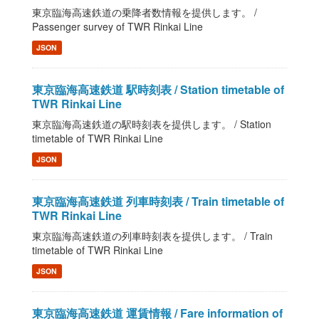
東京臨海高速鉄道の乗降者数情報を提供します。 /
Passenger survey of TWR Rinkai Line
JSON
東京臨海高速鉄道 駅時刻表 / Station timetable of
TWR Rinkai Line
東京臨海高速鉄道の駅時刻表を提供します。 / Station
timetable of TWR Rinkai Line
JSON
東京臨海高速鉄道 列車時刻表 / Train timetable of
TWR Rinkai Line
東京臨海高速鉄道の列車時刻表を提供します。 / Train
timetable of TWR Rinkai Line
JSON
東京臨海高速鉄道 運賃情報 / Fare information of