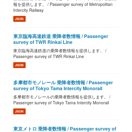
報を提供します。 / Passenger survey of Metropolitan
Intercity Railway
JSON
東京臨海高速鉄道 乗降者数情報 / Passenger
survey of TWR Rinkai Line
東京臨海高速鉄道の乗降者数情報を提供します。 /
Passenger survey of TWR Rinkai Line
JSON
多摩都市モノレール 乗降者数情報 / Passenger
survey of Tokyo Tama Intercity Monorail
多摩都市モノレールの乗降者数情報を提供します。 /
Passenger survey of Tokyo Tama Intercity Monorail
JSON
東京メトロ 乗降者数情報 / Passenger survey of