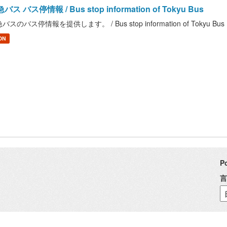
バス バス停情報 / Bus stop information of Tokyu Bus
バスのバス停情報を提供します。 / Bus stop information of Tokyu Bus
ON
P
言