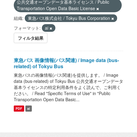
公共交通オープンデータ基本ライセンス / Public
Transportation Open Data Basic License
組織:
東急バス株式会社 / Tokyu Bus Corporation
フォーマット:
ai
フィルタ結果
東急バス 画像情報(バス関連) / Image data (bus-
related) of Tokyu Bus
東急バスの画像情報(バス関連)を提供します。 / Image
data (bus-related) of Tokyu Bus 公共交通オープンデータ
基本ライセンスの特定利用条件をよく読んで、ご利用く
ださい。 / Read "Specific Terms of Use" in "Public
Transportation Open Data Basic...
PDF
ai