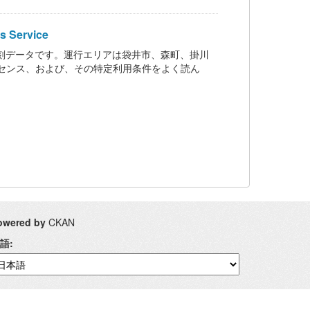
 Service
刻データです。運行エリアは袋井市、森町、掛川
センス、および、その特定利用条件をよく読ん
owered by
CKAN
語