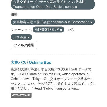
公共交通オープンデータ基本ライセンス / Public
Transportation Open Data Basic License
組織:
大島旅客自動車株式会社 / oshima-bus Corporation
フォーマット:
GTFS/GTFS-JP
タグ:
バス-bus
フィルタ結果
大島バス / Oshima Bus
東京都大島町を運行する大島バスのGTFS-JPデータで
す。 / GTFS data of Oshima Bus, which operates in
Oshima town, Tokyo. 公共交通オープンデータ基本ライ
センス、および、その特定利用条件をよく読んで、ご利
用ください。 / Read "Public Transportation...
GTFS/GTFS-JP