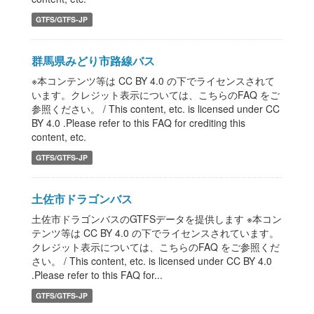
GTFS/GTFS-JP
群馬県みどり市路線バス
※本コンテンツ等は CC BY 4.0 の下でライセンスされて
います。クレジット表示については、こちらのFAQ をご
参照ください。 / This content, etc. is licensed under CC
BY 4.0 .Please refer to this FAQ for crediting this
content, etc.
GTFS/GTFS-JP
土佐市ドラゴンバス
土佐市ドラゴンバスのGTFSデータを提供します ※本コン
テンツ等は CC BY 4.0 の下でライセンスされています。
クレジット表示については、こちらのFAQ をご参照くだ
さい。 / This content, etc. is licensed under CC BY 4.0
.Please refer to this FAQ for...
GTFS/GTFS-JP