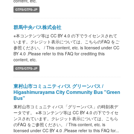
content, etc.
GTFS/GTFS-JP
群馬中央バス株式会社
※本コンテンツ等は CC BY 4.0 の下でライセンスされて
います。クレジット表示については、こちらのFAQ をご
参照ください。 / This content, etc. is licensed under CC
BY 4.0 .Please refer to this FAQ for crediting this
content, etc.
GTFS/GTFS-JP
東村山市コミュニティバス グリーンバス /
Higashimurayama City Community Bus "Green
Bus"
東村山市コミュニティバス「グリーンバス」の時刻表デ
ータです。 ※本コンテンツ等は CC BY 4.0 の下でライセ
ンスされています。クレジット表示については、こちら
のFAQ をご参照ください。 / This content, etc. is
licensed under CC BY 4.0 .Please refer to this FAQ for...