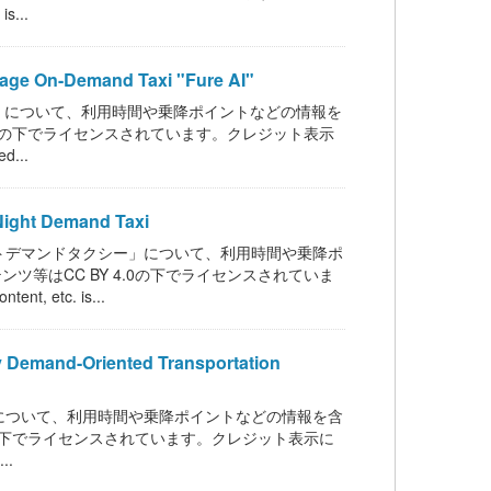
...
n-Demand Taxi "Fure AI"
」について、利用時間や乗降ポイントなどの情報を
 4.0の下でライセンスされています。クレジット表示
d...
 Demand Taxi
トデマンドタクシー」について、利用時間や乗降ポ
ンツ等はCC BY 4.0の下でライセンスされていま
etc. is...
d-Oriented Transportation
について、利用時間や乗降ポイントなどの情報を含
4.0の下でライセンスされています。クレジット表示に
..