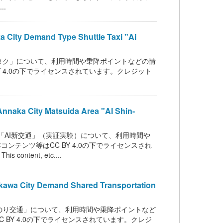
..
mand Type Shuttle Taxi "Ai
タク」について、利用時間や乗降ポイントなどの情
BY 4.0の下でライセンスされています。クレジット
y Matsuida Area "AI Shin-
「AI新交通」（実証実験）について、利用時間や
コンテンツ等はCC BY 4.0の下でライセンスされ
tent, etc....
 Demand Shared Transportation
のり交通」について、利用時間や乗降ポイントなど
C BY 4.0の下でライセンスされています。クレジ