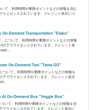
ついて、利用時間や乗降ポイントなどの情報を含む
.0の下でライセンスされています。クレジット表示につ
mand Transportation "Etaku"
ク」について、利用時間や乗降ポイントなどの情報
Y 4.0の下でライセンスされています。クレジット表
ed...
n-Demand Taxi "Tama GO"
」について、利用時間や乗降ポイントなどの情報を
 4.0の下でライセンスされています。クレジット表示
d...
n-Demand Bus "Veggie Bus"
について、利用時間や乗降ポイントなどの情報を含
4.0の下でライセンスされています。クレジット表示に