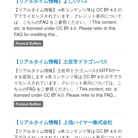
【リアルタイム情報】よしいバス
【リアルタイム情報】 ※本コンテンツ等は CC BY 4.0 の
下でライセンスされています。クレジット表示について
は、こちらのFAQ をご参照ください。 / This content,
etc. is licensed under CC BY 4.0 .Please refer to this
FAQ for crediting this...
Protocol Buffers
【リアルタイム情報】土佐市ドラゴンバス
【リアルタイム情報】土佐市ドラゴンバスのGTFSデー
タを提供します ※本コンテンツ等は CC BY 4.0 の下でラ
イセンスされています。クレジット表示については、こ
ちらのFAQ をご参照ください。 / This content, etc. is
licensed under CC BY 4.0 .Please refer to this FAQ...
Protocol Buffers
【リアルタイム情報】上信ハイヤー株式会社
【リアルタイム情報】 ※本コンテンツ等は CC BY 4.0 の
下でライセンスされています。クレジット表示について