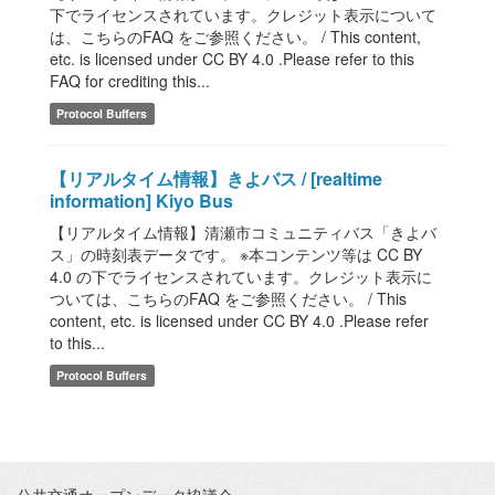
下でライセンスされています。クレジット表示について
は、こちらのFAQ をご参照ください。 / This content,
etc. is licensed under CC BY 4.0 .Please refer to this
FAQ for crediting this...
Protocol Buffers
【リアルタイム情報】きよバス / [realtime
information] Kiyo Bus
【リアルタイム情報】清瀬市コミュニティバス「きよバ
ス」の時刻表データです。 ※本コンテンツ等は CC BY
4.0 の下でライセンスされています。クレジット表示に
ついては、こちらのFAQ をご参照ください。 / This
content, etc. is licensed under CC BY 4.0 .Please refer
to this...
Protocol Buffers