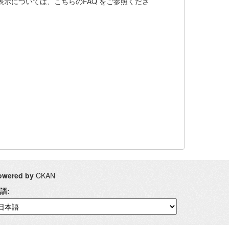
ト表示については、こちらのFAQ をご参照くださ
owered by
CKAN
語