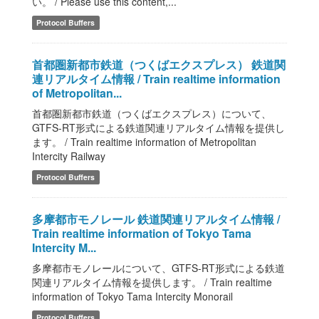
い。 / Please use this content,...
Protocol Buffers
首都圏新都市鉄道（つくばエクスプレス） 鉄道関
連リアルタイム情報 / Train realtime information
of Metropolitan...
首都圏新都市鉄道（つくばエクスプレス）について、
GTFS-RT形式による鉄道関連リアルタイム情報を提供し
ます。 / Train realtime information of Metropolitan
Intercity Railway
Protocol Buffers
多摩都市モノレール 鉄道関連リアルタイム情報 /
Train realtime information of Tokyo Tama
Intercity M...
多摩都市モノレールについて、GTFS-RT形式による鉄道
関連リアルタイム情報を提供します。 / Train realtime
information of Tokyo Tama Intercity Monorail
Protocol Buffers