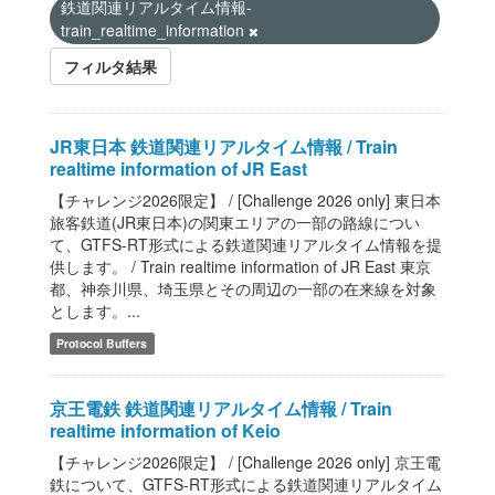
鉄道関連リアルタイム情報-
train_realtime_information
フィルタ結果
JR東日本 鉄道関連リアルタイム情報 / Train
realtime information of JR East
【チャレンジ2026限定】 / [Challenge 2026 only] 東日本
旅客鉄道(JR東日本)の関東エリアの一部の路線につい
て、GTFS-RT形式による鉄道関連リアルタイム情報を提
供します。 / Train realtime information of JR East 東京
都、神奈川県、埼玉県とその周辺の一部の在来線を対象
とします。...
Protocol Buffers
京王電鉄 鉄道関連リアルタイム情報 / Train
realtime information of Keio
【チャレンジ2026限定】 / [Challenge 2026 only] 京王電
鉄について、GTFS-RT形式による鉄道関連リアルタイム