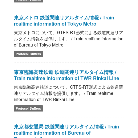
東京メトロ 鉄道関連リアルタイム情報 / Train
realtime information of Tokyo Metro
東京メトロについて、GTFS-RT形式による鉄道関連リア
ルタイム情報を提供します。 / Train realtime information
of Bureau of Tokyo Metro
Protocol Buffers
東京臨海高速鉄道 鉄道関連リアルタイム情報 /
Train realtime information of TWR Rinkai Line
東京臨海高速鉄道について、GTFS-RT形式による鉄道関
連リアルタイム情報を提供します。 / Train realtime
information of TWR Rinkai Line
Protocol Buffers
東京都交通局 鉄道関連リアルタイム情報 / Train
realtime information of Bureau of