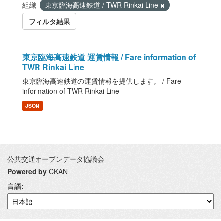
組織:
東京臨海高速鉄道 / TWR Rinkai Line
フィルタ結果
東京臨海高速鉄道 運賃情報 / Fare information of
TWR Rinkai Line
東京臨海高速鉄道の運賃情報を提供します。 / Fare
information of TWR Rinkai Line
JSON
公共交通オープンデータ協議会
Powered by
CKAN
言語