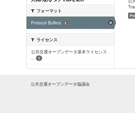
公
Tra
フォーマット
Pro
Protocol Buffers
1
ライセンス
公共交通オープンデータ基本ライセンス
...
1
公共交通オープンデータ協議会