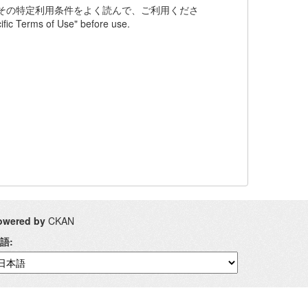
その特定利用条件をよく読んで、ご利用くださ
fic Terms of Use" before use.
owered by
CKAN
語