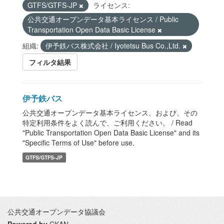
GTFS/GTFS-JP
ライセンス:
公共交通オープンデータ基本ライセンス / Public
Transportation Open Data Basic License
組織:
伊予鉄バス株式会社 / Iyotetsu Bus Co.,Ltd.
フィルタ結果
伊予鉄バス
公共交通オープンデータ基本ライセンス、および、その
特定利用条件をよく読んで、ご利用ください。 / Read
"Public Transportation Open Data Basic License" and its
"Specific Terms of Use" before use.
GTFS/GTFS-JP
公共交通オープンデータ協議会