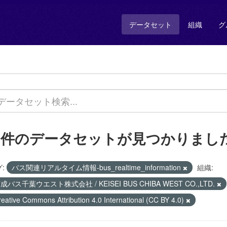
データセット
組織
グ
1 件のデータセットが見つかりまし
:
バス関連リアルタイム情報-bus_realtime_information
組織:
成バス千葉ウエスト株式会社 / KEISEI BUS CHIBA WEST CO.,LTD.
reative Commons Attribution 4.0 International (CC BY 4.0)