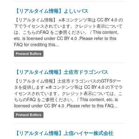
【リアルタイム情報】よしいバス
【リアルタイム情報】 ※本コンテンツ等は CC BY 4.0 の
下でライセンスされています。クレジット表示について
は、こちらのFAQ をご参照ください。 / This content,
etc. is licensed under CC BY 4.0 .Please refer to this
FAQ for crediting this...
Protocol Buffers
【リアルタイム情報】土佐市ドラゴンバス
【リアルタイム情報】土佐市ドラゴンバスのGTFSデー
タを提供します ※本コンテンツ等は CC BY 4.0 の下でラ
イセンスされています。クレジット表示については、こ
ちらのFAQ をご参照ください。 / This content, etc. is
licensed under CC BY 4.0 .Please refer to this FAQ...
Protocol Buffers
【リアルタイム情報】上信ハイヤー株式会社