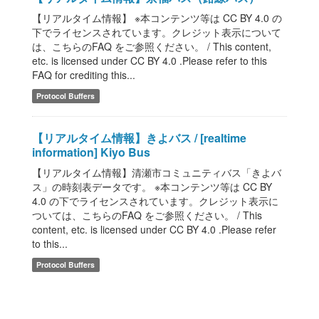
【リアルタイム情報】 ※本コンテンツ等は CC BY 4.0 の
下でライセンスされています。クレジット表示について
は、こちらのFAQ をご参照ください。 / This content,
etc. is licensed under CC BY 4.0 .Please refer to this
FAQ for crediting this...
Protocol Buffers
【リアルタイム情報】きよバス / [realtime
information] Kiyo Bus
【リアルタイム情報】清瀬市コミュニティバス「きよバ
ス」の時刻表データです。 ※本コンテンツ等は CC BY
4.0 の下でライセンスされています。クレジット表示に
ついては、こちらのFAQ をご参照ください。 / This
content, etc. is licensed under CC BY 4.0 .Please refer
to this...
Protocol Buffers