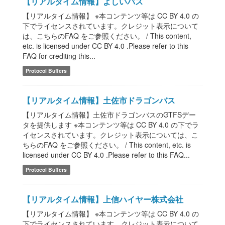
【リアルタイム情報】よしいバス
【リアルタイム情報】 ※本コンテンツ等は CC BY 4.0 の
下でライセンスされています。クレジット表示について
は、こちらのFAQ をご参照ください。 / This content,
etc. is licensed under CC BY 4.0 .Please refer to this
FAQ for crediting this...
Protocol Buffers
【リアルタイム情報】土佐市ドラゴンバス
【リアルタイム情報】土佐市ドラゴンバスのGTFSデー
タを提供します ※本コンテンツ等は CC BY 4.0 の下でラ
イセンスされています。クレジット表示については、こ
ちらのFAQ をご参照ください。 / This content, etc. is
licensed under CC BY 4.0 .Please refer to this FAQ...
Protocol Buffers
【リアルタイム情報】上信ハイヤー株式会社
【リアルタイム情報】 ※本コンテンツ等は CC BY 4.0 の
下でライセンスされています。クレジット表示について