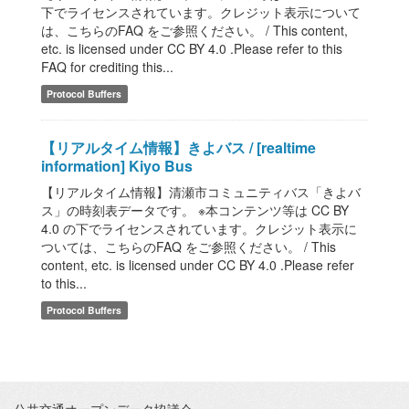
下でライセンスされています。クレジット表示について
は、こちらのFAQ をご参照ください。 / This content,
etc. is licensed under CC BY 4.0 .Please refer to this
FAQ for crediting this...
Protocol Buffers
【リアルタイム情報】きよバス / [realtime
information] Kiyo Bus
【リアルタイム情報】清瀬市コミュニティバス「きよバ
ス」の時刻表データです。 ※本コンテンツ等は CC BY
4.0 の下でライセンスされています。クレジット表示に
ついては、こちらのFAQ をご参照ください。 / This
content, etc. is licensed under CC BY 4.0 .Please refer
to this...
Protocol Buffers