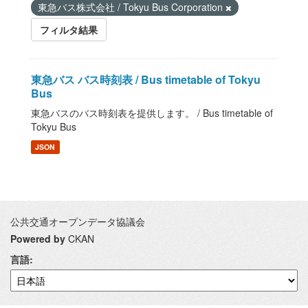
東急バス株式会社 / Tokyu Bus Corporation
フィルタ結果
東急バス バス時刻表 / Bus timetable of Tokyu
Bus
東急バスのバス時刻表を提供します。 / Bus timetable of
Tokyu Bus
JSON
公共交通オープンデータ協議会
Powered by
CKAN
言語