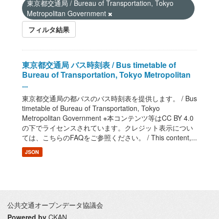
東京都交通局 / Bureau of Transportation, Tokyo
Metropolitan Government
フィルタ結果
東京都交通局 バス時刻表 / Bus timetable of
Bureau of Transportation, Tokyo Metropolitan
...
東京都交通局の都バスのバス時刻表を提供します。 / Bus
timetable of Bureau of Transportation, Tokyo
Metropolitan Government ※本コンテンツ等はCC BY 4.0
の下でライセンスされています。クレジット表示につい
ては、こちらのFAQをご参照ください。 / This content,...
JSON
公共交通オープンデータ協議会
Powered by
CKAN