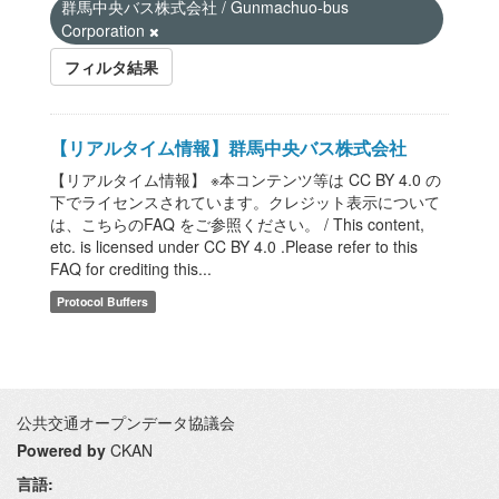
群馬中央バス株式会社 / Gunmachuo-bus
Corporation
フィルタ結果
【リアルタイム情報】群馬中央バス株式会社
【リアルタイム情報】 ※本コンテンツ等は CC BY 4.0 の
下でライセンスされています。クレジット表示について
は、こちらのFAQ をご参照ください。 / This content,
etc. is licensed under CC BY 4.0 .Please refer to this
FAQ for crediting this...
Protocol Buffers
公共交通オープンデータ協議会
Powered by
CKAN
言語