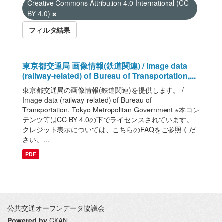
Creative Commons Attribution 4.0 International (CC
BY 4.0)
フィルタ結果
東京都交通局 画像情報(鉄道関連) / Image data
(railway-related) of Bureau of Transportation,...
東京都交通局の画像情報(鉄道関連)を提供します。 /
Image data (railway-related) of Bureau of
Transportation, Tokyo Metropolitan Government ※本コン
テンツ等はCC BY 4.0の下でライセンスされています。
クレジット表示については、こちらのFAQをご参照くだ
さい。...
PDF
公共交通オープンデータ協議会
Powered by
CKAN