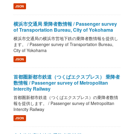
JSON
横浜市交通局 乗降者数情報 / Passenger survey
of Transportation Bureau, City of Yokohama
横浜市交通局の横浜市営地下鉄の乗降者数情報を提供し
ます。 / Passenger survey of Transportation Bureau,
City of Yokohama
JSON
首都圏新都市鉄道（つくばエクスプレス） 乗降者
数情報 / Passenger survey of Metropolitan
Intercity Railway
首都圏新都市鉄道（つくばエクスプレス）の乗降者数情
報を提供します。 / Passenger survey of Metropolitan
Intercity Railway
JSON