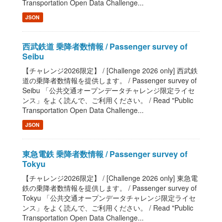
Transportation Open Data Challenge...
JSON
西武鉄道 乗降者数情報 / Passenger survey of
Seibu
【チャレンジ2026限定】 / [Challenge 2026 only] 西武鉄
道の乗降者数情報を提供します。 / Passenger survey of
Seibu 「公共交通オープンデータチャレンジ限定ライセ
ンス」をよく読んで、ご利用ください。 / Read "Public
Transportation Open Data Challenge...
JSON
東急電鉄 乗降者数情報 / Passenger survey of
Tokyu
【チャレンジ2026限定】 / [Challenge 2026 only] 東急電
鉄の乗降者数情報を提供します。 / Passenger survey of
Tokyu 「公共交通オープンデータチャレンジ限定ライセ
ンス」をよく読んで、ご利用ください。 / Read "Public
Transportation Open Data Challenge...