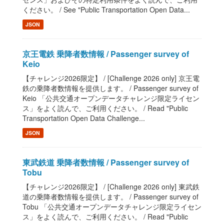
ください。 / See "Public Transportation Open Data...
JSON
京王電鉄 乗降者数情報 / Passenger survey of
Keio
【チャレンジ2026限定】 / [Challenge 2026 only] 京王電
鉄の乗降者数情報を提供します。 / Passenger survey of
Keio 「公共交通オープンデータチャレンジ限定ライセン
ス」をよく読んで、ご利用ください。 / Read "Public
Transportation Open Data Challenge...
JSON
東武鉄道 乗降者数情報 / Passenger survey of
Tobu
【チャレンジ2026限定】 / [Challenge 2026 only] 東武鉄
道の乗降者数情報を提供します。 / Passenger survey of
Tobu 「公共交通オープンデータチャレンジ限定ライセン
ス」をよく読んで、ご利用ください。 / Read "Public