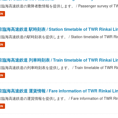
臨海高速鉄道の乗降者数情報を提供します。 / Passenger survey of TWR R
ON
臨海高速鉄道 駅時刻表 / Station timetable of TWR Rinkai Li
臨海高速鉄道の駅時刻表を提供します。 / Station timetable of TWR Rinka
ON
臨海高速鉄道 列車時刻表 / Train timetable of TWR Rinkai Li
臨海高速鉄道の列車時刻表を提供します。 / Train timetable of TWR Rink
ON
臨海高速鉄道 運賃情報 / Fare information of TWR Rinkai Li
臨海高速鉄道の運賃情報を提供します。 / Fare information of TWR Rinka
ON