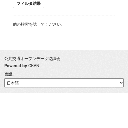
フィルタ結果
他の検索を試してください。
公共交通オープンデータ協議会
Powered by
CKAN
言語