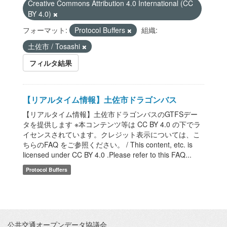
Creative Commons Attribution 4.0 International (CC
BY 4.0)
フォーマット:
Protocol Buffers
組織:
土佐市 / Tosashi
フィルタ結果
【リアルタイム情報】土佐市ドラゴンバス
【リアルタイム情報】土佐市ドラゴンバスのGTFSデー
タを提供します ※本コンテンツ等は CC BY 4.0 の下でラ
イセンスされています。クレジット表示については、こ
ちらのFAQ をご参照ください。 / This content, etc. is
licensed under CC BY 4.0 .Please refer to this FAQ...
Protocol Buffers
公共交通オープンデータ協議会