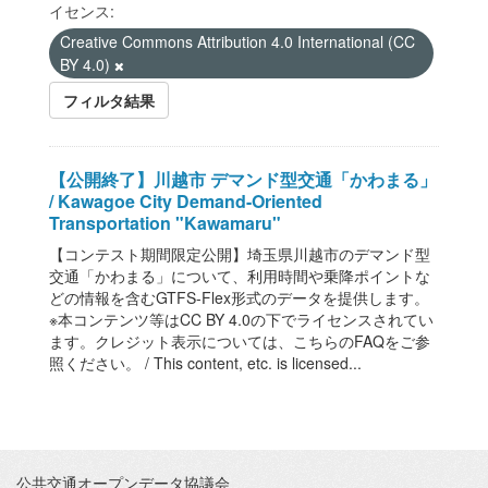
イセンス:
Creative Commons Attribution 4.0 International (CC
BY 4.0)
フィルタ結果
【公開終了】川越市 デマンド型交通「かわまる」
/ Kawagoe City Demand-Oriented
Transportation "Kawamaru"
【コンテスト期間限定公開】埼玉県川越市のデマンド型
交通「かわまる」について、利用時間や乗降ポイントな
どの情報を含むGTFS-Flex形式のデータを提供します。
※本コンテンツ等はCC BY 4.0の下でライセンスされてい
ます。クレジット表示については、こちらのFAQをご参
照ください。 / This content, etc. is licensed...
公共交通オープンデータ協議会