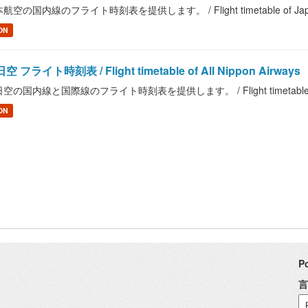
航空の国内線のフライト時刻表を提供します。 / Flight timetable of Japan 
ON
空 フライト時刻表 / Flight timetable of All Nippon Airways
空の国内線と国際線のフライト時刻表を提供します。 / Flight timetable of Al
ON
P
言