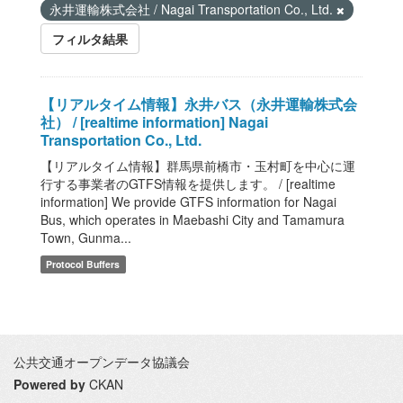
永井運輸株式会社 / Nagai Transportation Co., Ltd.
フィルタ結果
【リアルタイム情報】永井バス（永井運輸株式会
社） / [realtime information] Nagai
Transportation Co., Ltd.
【リアルタイム情報】群馬県前橋市・玉村町を中心に運
行する事業者のGTFS情報を提供します。 / [realtime
information] We provide GTFS information for Nagai
Bus, which operates in Maebashi City and Tamamura
Town, Gunma...
Protocol Buffers
公共交通オープンデータ協議会
Powered by
CKAN