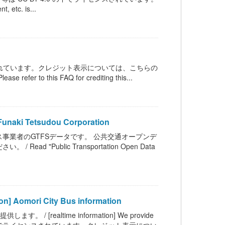
c. is...
ンスされています。クレジット表示については、こちらの
 refer to this FAQ for crediting this...
ki Tetsudou Corporation
事業者のGTFSデータです。 公共交通オープンデ
Public Transportation Open Data
mori City Bus information
ealtime information] We provide