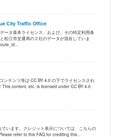
ty Traffic Office
ンデータ基本ライセンス、および、その特定利用条
スと松江市交通局の２社のデータが混在していま
_id...
テンツ等は CC BY 4.0 の下でライセンスされ
 etc. is licensed under CC BY 4.0
ンスされています。クレジット表示については、こちらの
 refer to this FAQ for crediting this...