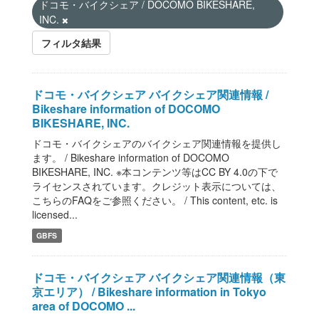
ドコモ・バイクシェア / DOCOMO BIKESHARE,
INC.
フィルタ結果
ドコモ・バイクシェア バイクシェア関連情報 /
Bikeshare information of DOCOMO
BIKESHARE, INC.
ドコモ・バイクシェアのバイクシェア関連情報を提供し
ます。 / Bikeshare information of DOCOMO
BIKESHARE, INC. ※本コンテンツ等はCC BY 4.0の下で
ライセンスされています。クレジット表示については、
こちらのFAQをご参照ください。 / This content, etc. is
licensed...
GBFS
ドコモ・バイクシェア バイクシェア関連情報（東
京エリア） / Bikeshare information in Tokyo
area of DOCOMO ...