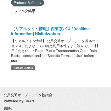
Protocol Buffers
フィルタ結果
【リアルタイム情報】西東京バス / [realtime
information] Nisitokyobus
【リアルタイム情報】 公共交通オープンデータ基本ライ
センス、および、その特定利用条件をよく読んで、ご利
用ください。 / Read "Public Transportation Open Data
Basic License" and its "Specific Terms of Use" before
use.
Protocol Buffers
公共交通オープンデータ協議会
Powered by
CKAN
言語