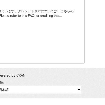
ンスされています。クレジット表示については、こちらの
 refer to this FAQ for crediting this...
owered by
CKAN
語