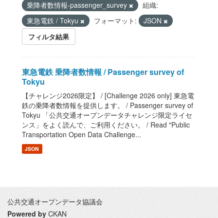
乗降者数情報-passenger_survey
組織:
東急電鉄 / Tokyu
フォーマット:
JSON
フィルタ結果
東急電鉄 乗降者数情報 / Passenger survey of
Tokyu
【チャレンジ2026限定】 / [Challenge 2026 only] 東急電
鉄の乗降者数情報を提供します。 / Passenger survey of
Tokyu 「公共交通オープンデータチャレンジ限定ライセ
ンス」をよく読んで、ご利用ください。 / Read "Public
Transportation Open Data Challenge...
JSON
公共交通オープンデータ協議会
Powered by
CKAN