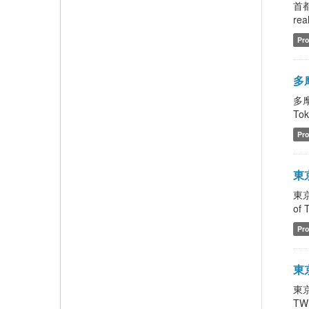
首
rea
Pro
多摩
多摩
Tok
Pro
東京
東京
of 
Pro
東京
東京
TWR