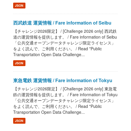
JSON
西武鉄道 運賃情報 / Fare information of Seibu
【チャレンジ2026限定】 / [Challenge 2026 only] 西武鉄
道の運賃情報を提供します。 / Fare information of Seibu
「公共交通オープンデータチャレンジ限定ライセンス」
をよく読んで、ご利用ください。 / Read "Public
Transportation Open Data Challenge...
JSON
東急電鉄 運賃情報 / Fare information of Tokyu
【チャレンジ2026限定】 / [Challenge 2026 only] 東急電
鉄の運賃情報を提供します。 / Fare information of Tokyu
「公共交通オープンデータチャレンジ限定ライセンス」
をよく読んで、ご利用ください。 / Read "Public
Transportation Open Data Challenge...
JSON