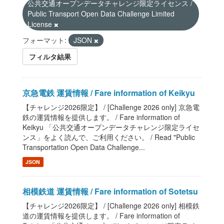
公共交通オープンデータチャレンジ限定ライセンス /
Public Transport Open Data Challenge Limited
License
フォーマット:
JSON
フィルタ結果
京急電鉄 運賃情報 / Fare information of Keikyu
【チャレンジ2026限定】 / [Challenge 2026 only] 京急電
鉄の運賃情報を提供します。 / Fare information of
Keikyu 「公共交通オープンデータチャレンジ限定ライセ
ンス」をよく読んで、ご利用ください。 / Read "Public
Transportation Open Data Challenge...
JSON
相模鉄道 運賃情報 / Fare information of Sotetsu
【チャレンジ2026限定】 / [Challenge 2026 only] 相模鉄
道の運賃情報を提供します。 / Fare information of