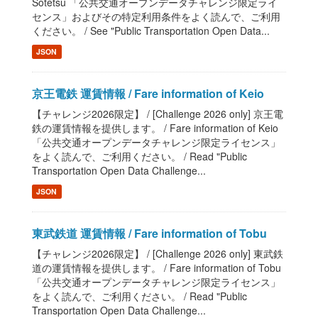
Sotetsu 「公共交通オープンデータチャレンジ限定ライ
センス」およびその特定利用条件をよく読んで、ご利用
ください。 / See "Public Transportation Open Data...
JSON
京王電鉄 運賃情報 / Fare information of Keio
【チャレンジ2026限定】 / [Challenge 2026 only] 京王電
鉄の運賃情報を提供します。 / Fare information of Keio
「公共交通オープンデータチャレンジ限定ライセンス」
をよく読んで、ご利用ください。 / Read "Public
Transportation Open Data Challenge...
JSON
東武鉄道 運賃情報 / Fare information of Tobu
【チャレンジ2026限定】 / [Challenge 2026 only] 東武鉄
道の運賃情報を提供します。 / Fare information of Tobu
「公共交通オープンデータチャレンジ限定ライセンス」
をよく読んで、ご利用ください。 / Read "Public
Transportation Open Data Challenge...