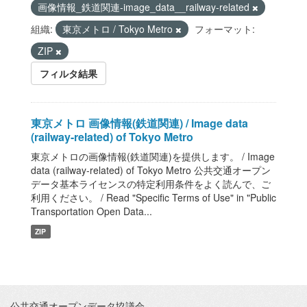
画像情報_鉄道関連-image_data__railway-related
組織:
東京メトロ / Tokyo Metro
フォーマット:
ZIP
フィルタ結果
東京メトロ 画像情報(鉄道関連) / Image data
(railway-related) of Tokyo Metro
東京メトロの画像情報(鉄道関連)を提供します。 / Image
data (railway-related) of Tokyo Metro 公共交通オープン
データ基本ライセンスの特定利用条件をよく読んで、ご
利用ください。 / Read "Specific Terms of Use" in "Public
Transportation Open Data...
ZIP
公共交通オープンデータ協議会