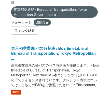
織:
東京都交通局 / Bureau of Transportation, Tokyo
Metropolitan Government
フォーマット:
JSON
フィルタ結果
東京都交通局 バス時刻表 / Bus timetable of
Bureau of Transportation, Tokyo Metropolitan
...
東京都交通局の都バスのバス時刻表を提供します。 / Bus
timetable of Bureau of Transportation, Tokyo
Metropolitan Government ※本コンテンツ等はCC BY 4.0
の下でライセンスされています。クレジット表示につい
ては、こちらのFAQをご参照ください。 / This content,...
JSON